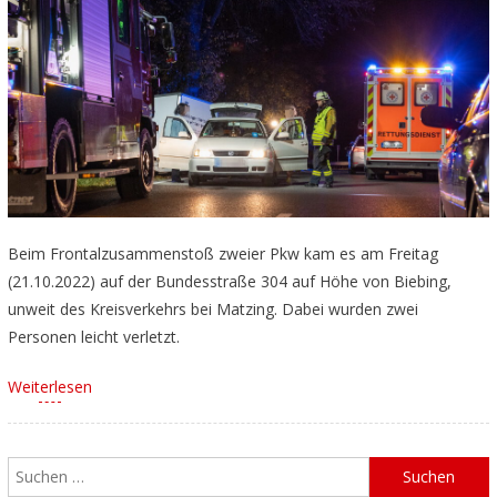
Beim Frontalzusammenstoß zweier Pkw kam es am Freitag
(21.10.2022) auf der Bundesstraße 304 auf Höhe von Biebing,
unweit des Kreisverkehrs bei Matzing. Dabei wurden zwei
Personen leicht verletzt.
Weiterlesen