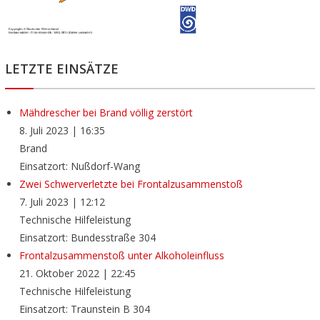
LETZTE EINSÄTZE
Mähdrescher bei Brand völlig zerstört
8. Juli 2023
|
16:35
Brand
Einsatzort: Nußdorf-Wang
Zwei Schwerverletzte bei Frontalzusammenstoß
7. Juli 2023
|
12:12
Technische Hilfeleistung
Einsatzort: Bundesstraße 304
Frontalzusammenstoß unter Alkoholeinfluss
21. Oktober 2022
|
22:45
Technische Hilfeleistung
Einsatzort: Traunstein B 304