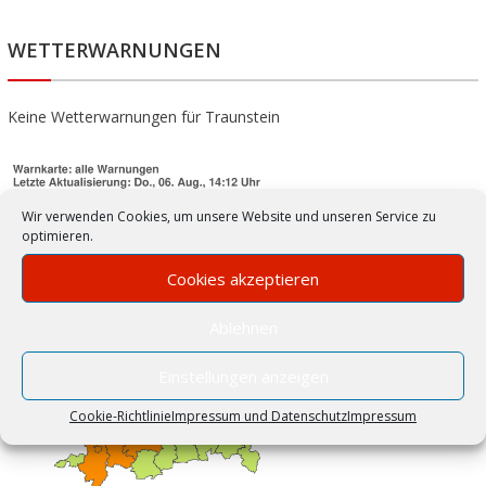
WETTERWARNUNGEN
Keine Wetterwarnungen für Traunstein
Wir verwenden Cookies, um unsere Website und unseren Service zu
optimieren.
Cookies akzeptieren
Ablehnen
Einstellungen anzeigen
Cookie-Richtlinie
Impressum und Datenschutz
Impressum