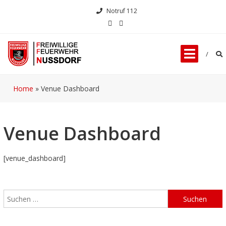
Notruf 112
Home
»
Venue Dashboard
Venue Dashboard
[venue_dashboard]