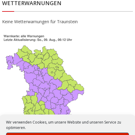
WETTERWARNUNGEN
Keine Wetterwarnungen für Traunstein
Wir verwenden Cookies, um unsere Website und unseren Service zu
optimieren.