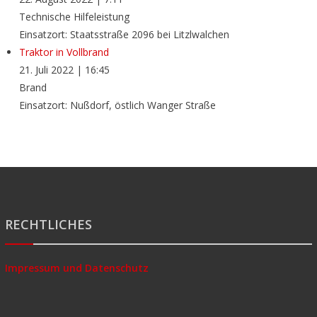
Technische Hilfeleistung
Einsatzort: Staatsstraße 2096 bei Litzlwalchen
Traktor in Vollbrand
21. Juli 2022
|
16:45
Brand
Einsatzort: Nußdorf, östlich Wanger Straße
RECHTLICHES
Impressum und Datenschutz