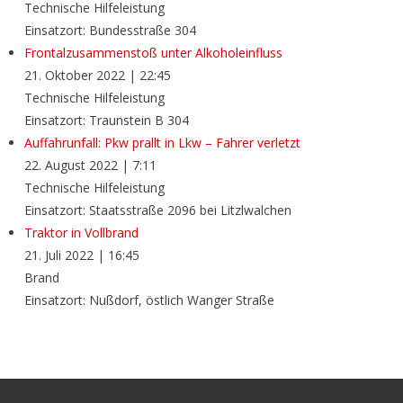
Technische Hilfeleistung
Einsatzort: Bundesstraße 304
Frontalzusammenstoß unter Alkoholeinfluss
21. Oktober 2022
|
22:45
Technische Hilfeleistung
Einsatzort: Traunstein B 304
Auffahrunfall: Pkw prallt in Lkw – Fahrer verletzt
22. August 2022
|
7:11
Technische Hilfeleistung
Einsatzort: Staatsstraße 2096 bei Litzlwalchen
Traktor in Vollbrand
21. Juli 2022
|
16:45
Brand
Einsatzort: Nußdorf, östlich Wanger Straße