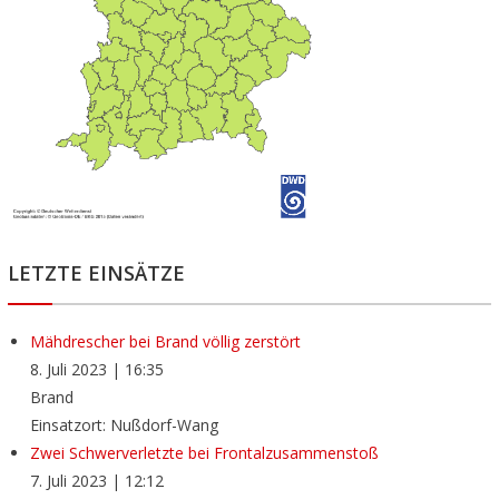
LETZTE EINSÄTZE
Mähdrescher bei Brand völlig zerstört
8. Juli 2023
|
16:35
Brand
Einsatzort: Nußdorf-Wang
Zwei Schwerverletzte bei Frontalzusammenstoß
7. Juli 2023
|
12:12