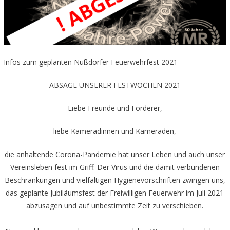
Infos zum geplanten Nußdorfer Feuerwehrfest 2021
–ABSAGE UNSERER FESTWOCHEN 2021–
Liebe Freunde und Förderer,
liebe Kameradinnen und Kameraden,
die anhaltende Corona-Pandemie hat unser Leben und auch unser
Vereinsleben fest im Griff. Der Virus und die damit verbundenen
Beschränkungen und vielfältigen Hygienevorschriften zwingen uns,
das geplante Jubiläumsfest der Freiwilligen Feuerwehr im Juli 2021
abzusagen und auf unbestimmte Zeit zu verschieben.