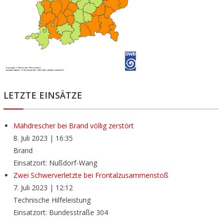
LETZTE EINSÄTZE
Mähdrescher bei Brand völlig zerstört
8. Juli 2023
|
16:35
Brand
Einsatzort: Nußdorf-Wang
Zwei Schwerverletzte bei Frontalzusammenstoß
7. Juli 2023
|
12:12
Technische Hilfeleistung
Einsatzort: Bundesstraße 304