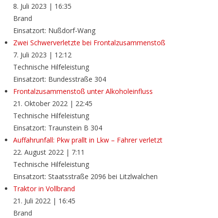
8. Juli 2023
|
16:35
Brand
Einsatzort: Nußdorf-Wang
Zwei Schwerverletzte bei Frontalzusammenstoß
7. Juli 2023
|
12:12
Technische Hilfeleistung
Einsatzort: Bundesstraße 304
Frontalzusammenstoß unter Alkoholeinfluss
21. Oktober 2022
|
22:45
Technische Hilfeleistung
Einsatzort: Traunstein B 304
Auffahrunfall: Pkw prallt in Lkw – Fahrer verletzt
22. August 2022
|
7:11
Technische Hilfeleistung
Einsatzort: Staatsstraße 2096 bei Litzlwalchen
Traktor in Vollbrand
21. Juli 2022
|
16:45
Brand