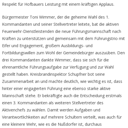
Respekt für Hofbauers Leistung mit einem kräftigen Applaus.
Bürgermeister Toni Wimmer, der die geheime Wahl des 1.
Kommandanten und seiner Stellvertreter leitete, bat die aktiven
Feuerwehr-Dienstleistenden die neue Führungsmannschaft nach
Kräften zu unterstützen und gemeinsam mit dem Führungstrio mit
Eifer und Engagement, großem Ausbildungs- und
Fortbildungswillen zum Wohl der Gemeindebürger auszuüben. Den
drei Kommandanten dankte Wimmer, dass sie sich für die
ehrenamtliche Führungsaufgabe zur Verfügung und zur Wahl
gestellt haben. Kreisbrandinspektor Schupfner bot seine
Zusammenarbeit an und machte deutlich, wie wichtig es ist, dass
hinter einer engagierten Führung eine ebenso starke aktive
Mannschaft stehe. Er bekräftigte auch die Entscheidung erstmals
einen 3. Kommandanten als weiteren Stellvertreter des
Aktivenchefs zu wählen. Damit werden Aufgaben und
Verantwortlichkeiten auf mehrere Schultern verteilt, was auch für
eine kleinere Wehr, wie es die Nußdorfer ist, durchaus