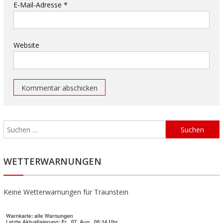
E-Mail-Adresse
*
Website
WETTERWARNUNGEN
Keine Wetterwarnungen für Traunstein