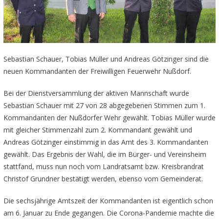
Sebastian Schauer, Tobias Müller und Andreas Götzinger sind die
neuen Kommandanten der Freiwilligen Feuerwehr Nußdorf.
Bei der Dienstversammlung der aktiven Mannschaft wurde
Sebastian Schauer mit 27 von 28 abgegebenen Stimmen zum 1.
Kommandanten der Nußdorfer Wehr gewählt. Tobias Müller wurde
mit gleicher Stimmenzahl zum 2. Kommandant gewählt und
Andreas Götzinger einstimmig in das Amt des 3. Kommandanten
gewählt. Das Ergebnis der Wahl, die im Bürger- und Vereinsheim
stattfand, muss nun noch vom Landratsamt bzw. Kreisbrandrat
Christof Grundner bestätigt werden, ebenso vom Gemeinderat.
Die sechsjährige Amtszeit der Kommandanten ist eigentlich schon
am 6. Januar zu Ende gegangen. Die Corona-Pandemie machte die