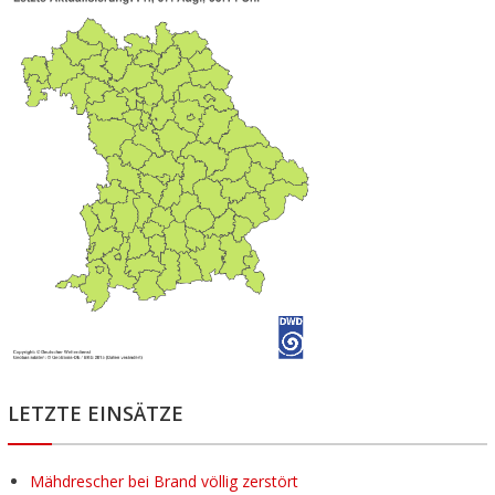
LETZTE EINSÄTZE
Mähdrescher bei Brand völlig zerstört